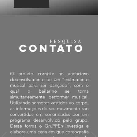
PESQUISA
Contato
O projeto consiste no audacioso
desenvolvimento de um “instrumento
musical para ser dançado”, com o
qual o bailarino se torna
simultaneamente performer musical.
Utilizando sensores vestidos ao corpo,
as informações do seu movimento são
convertidas em sonoridades por um
programa desenvolvido pelo grupo.
Dessa forma o GruPPEn investiga e
elabora uma cena em que coreografia