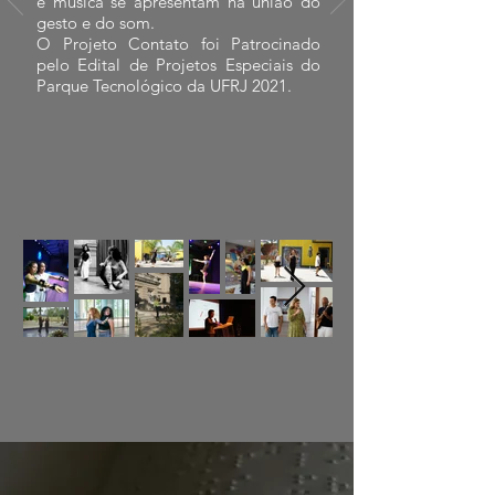
e música se apresentam na união do
gesto e do som.
O Projeto Contato foi Patrocinado
pelo Edital de Projetos Especiais do
Parque Tecnológico da UFRJ 2021.